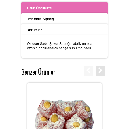
Ürün Özellikleri
Telefonla Sipariş
Yorumlar
Öztecer Sade Şeker Sucuğu fabrikamızda
özenle hazırlanarak satışa sunulmaktadır.
Benzer Ürünler