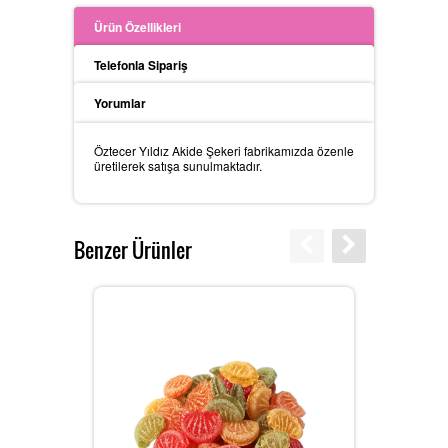
Ürün Özellikleri
Telefonla Sipariş
Yorumlar
Öztecer Yıldız Akide Şekeri fabrikamızda özenle
üretilerek satışa sunulmaktadır.
Benzer Ürünler