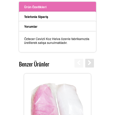
Ürün Özellikleri
Telefonla Sipariş
Yorumlar
Öztecer Cevizli Koz Helva özenle fabrikamızda
üretilerek satışa sunulmaktadır.
Benzer Ürünler